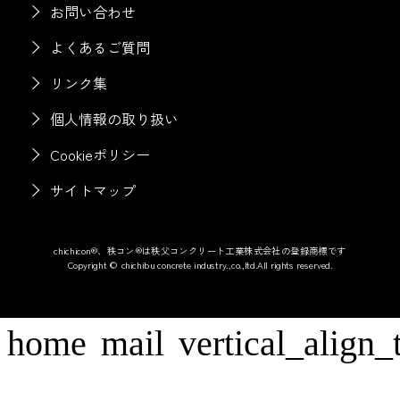
お問い合わせ
よくあるご質問
リンク集
個人情報の取り扱い
Cookieポリシー
サイトマップ
chichicon®、秩コン®は秩父コンクリート工業株式会社の登録商標です
Copyright © chichibu concrete industry.,co.,ltd.All rights reserved.
home
mail
vertical_align_