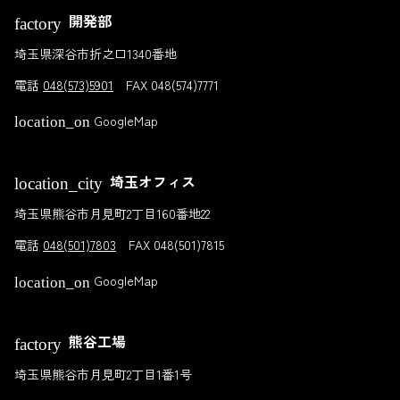
開発部
factory
埼玉県深谷市折之口1340番地
電話
048(573)5901
FAX 048(574)7771
GoogleMap
location_on
埼玉オフィス
location_city
埼玉県熊谷市月見町2丁目160番地22
電話
048(501)7803
FAX 048(501)7815
GoogleMap
location_on
熊谷工場
factory
埼玉県熊谷市月見町2丁目1番1号