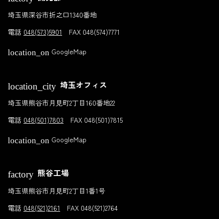
埼玉県深谷市折之口1340番地
電話
048(573)5901
FAX 048(574)7771
GoogleMap
location_on
埼玉オフィス
location_city
埼玉県熊谷市月見町2丁目160番地22
電話
048(501)7803
FAX 048(501)7815
GoogleMap
location_on
熊谷工場
factory
埼玉県熊谷市月見町2丁目1番1号
電話
048(521)2161
FAX 048(521)2764