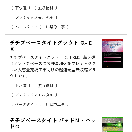
下水道
無収縮材
プレミックスモルタル
ベースタイト
緊急工事
チチブベースタイトグラウト Ｑ-Ｅ
Ｘ
チチブベースタイトグラウト Ｑ-EXは、超速硬
セメントをベースに各種混和剤をプレミックス
した大容量充填工事向けの超速硬型無収縮グラ
ウトです。
下水道
無収縮材
プレミックスモルタル
ベースタイト
緊急工事
チチブベースタイト パッドＮ・パッ
ドＱ