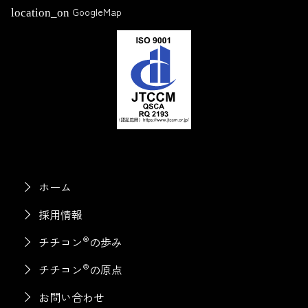
GoogleMap
location_on
ホーム
採用情報
®
チチコン
の歩み
®
チチコン
の原点
お問い合わせ