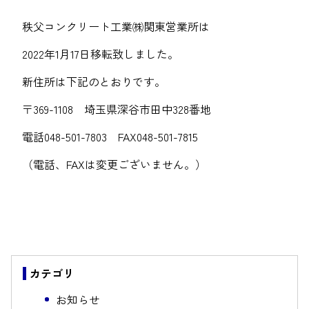
秩父コンクリート工業㈱関東営業所は
2022年1月17日移転致しました。
新住所は下記のとおりです。
〒369-1108 埼玉県深谷市田中328番地
電話048-501-7803 FAX048-501-7815
（電話、FAXは変更ございません。）
カテゴリ
お知らせ