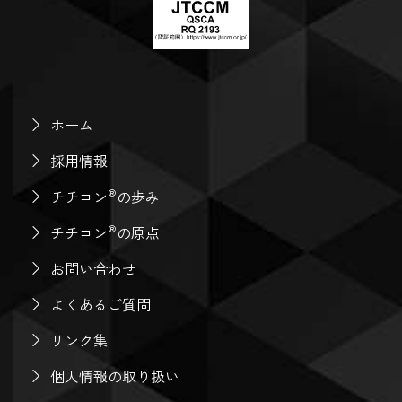
ホーム
採用情報
®
チチコン
の歩み
®
チチコン
の原点
お問い合わせ
よくあるご質問
リンク集
個人情報の取り扱い